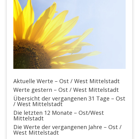
Aktuelle Werte – Ost / West Mittelstadt
Werte gestern – Ost / West Mittelstadt
Übersicht der vergangenen 31 Tage – Ost
/ West Mittelstadt
Die letzten 12 Monate – Ost/West
Mittelstadt
Die Werte der vergangenen Jahre – Ost /
West Mittelstadt